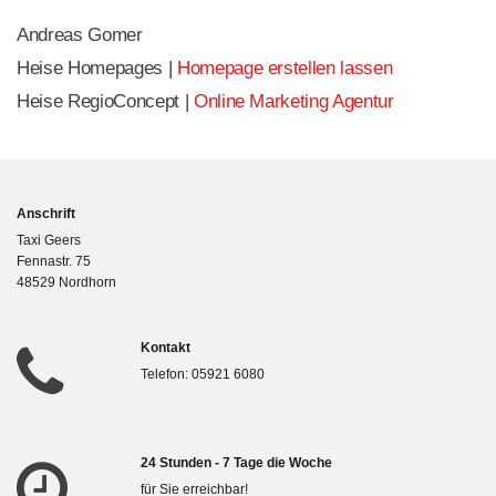
Andreas Gomer
Heise Homepages |
Homepage erstellen lassen
Heise RegioConcept |
Online Marketing Agentur
Anschrift
Taxi Geers
Fennastr. 75
48529 Nordhorn
Kontakt

Telefon:
05921 6080
24 Stunden - 7 Tage die Woche

für Sie erreichbar!