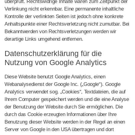
überprüft. Rechtswidrige Inhalte waren zum Zeitpunkt der
Verlinkung nicht erkennbar. Eine permanente inhaltliche
Kontrolle der verlinkten Seiten ist jedoch ohne konkrete
Anhaltspunkte einer Rechtsverletzung nicht zumutbar. Bei
Bekanntwerden von Rechtsverletzungen werden wir
derartige Links umgehend entfernen.
Datenschutzerklärung für die
Nutzung von Google Analytics
Diese Website benutzt Google Analytics, einen
Webanalysedienst der Google Inc. („Google“). Google
Analytics verwendet sog. „Cookies“, Textdateien, die auf
Ihrem Computer gespeichert werden und die eine Analyse
der Benutzung der Website durch Sie ermöglichen. Die
durch das Cookie erzeugten Informationen über Ihre
Benutzung dieser Website werden in der Regel an einen
Server von Google in den USA übertragen und dort