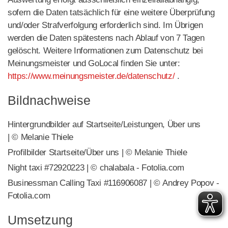
sofern die Daten tatsächlich für eine weitere Überprüfung
und/oder Strafverfolgung erforderlich sind. Im Übrigen
werden die Daten spätestens nach Ablauf von 7 Tagen
gelöscht. Weitere Informationen zum Datenschutz bei
Meinungsmeister und GoLocal finden Sie unter:
https://www.meinungsmeister.de/datenschutz/
.
Bildnachweise
Hintergrundbilder auf Startseite/Leistungen, Über uns
| © Melanie Thiele
Profilbilder Startseite/Über uns | © Melanie Thiele
Night taxi #72920223 | © chalabala - Fotolia.com
Businessman Calling Taxi #116906087 | © Andrey Popov -
Fotolia.com
Umsetzung