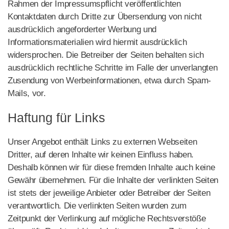
Rahmen der Impressumspflicht veröffentlichten
Kontaktdaten durch Dritte zur Übersendung von nicht
ausdrücklich angeforderter Werbung und
Informationsmaterialien wird hiermit ausdrücklich
widersprochen. Die Betreiber der Seiten behalten sich
ausdrücklich rechtliche Schritte im Falle der unverlangten
Zusendung von Werbeinformationen, etwa durch Spam-
Mails, vor.
Haftung für Links
Unser Angebot enthält Links zu externen Webseiten
Dritter, auf deren Inhalte wir keinen Einfluss haben.
Deshalb können wir für diese fremden Inhalte auch keine
Gewähr übernehmen. Für die Inhalte der verlinkten Seiten
ist stets der jeweilige Anbieter oder Betreiber der Seiten
verantwortlich. Die verlinkten Seiten wurden zum
Zeitpunkt der Verlinkung auf mögliche Rechtsverstöße