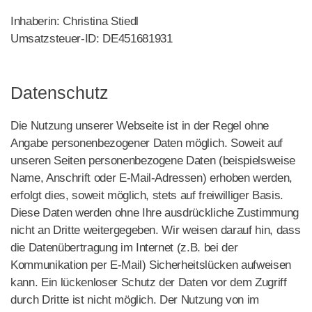
Inhaberin: Christina Stiedl
Umsatzsteuer-ID: DE451681931
Datenschutz
Die Nutzung unserer Webseite ist in der Regel ohne
Angabe personenbezogener Daten möglich. Soweit auf
unseren Seiten personenbezogene Daten (beispielsweise
Name, Anschrift oder E-Mail-Adressen) erhoben werden,
erfolgt dies, soweit möglich, stets auf freiwilliger Basis.
Diese Daten werden ohne Ihre ausdrückliche Zustimmung
nicht an Dritte weitergegeben. Wir weisen darauf hin, dass
die Datenübertragung im Internet (z.B. bei der
Kommunikation per E-Mail) Sicherheitslücken aufweisen
kann. Ein lückenloser Schutz der Daten vor dem Zugriff
durch Dritte ist nicht möglich. Der Nutzung von im