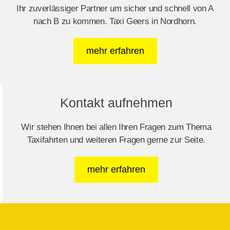
Ihr zuverlässiger Partner um sicher und schnell von A
nach B zu kommen. Taxi Geers in Nordhorn.
mehr erfahren
Kontakt aufnehmen
Wir stehen Ihnen bei allen Ihren Fragen zum Thema
Taxifahrten und weiteren Fragen gerne zur Seite.
mehr erfahren