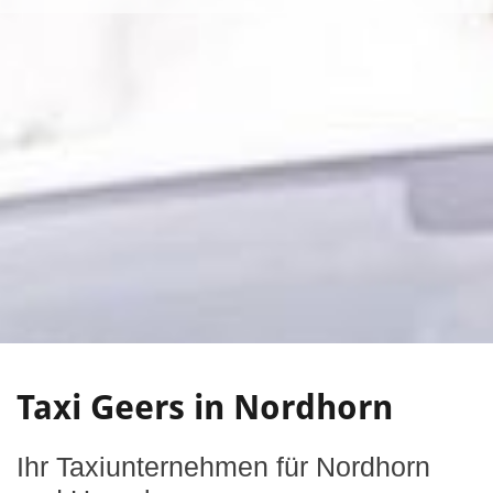
Taxi Geers in Nordhorn
Ihr Taxiunternehmen für Nordhorn